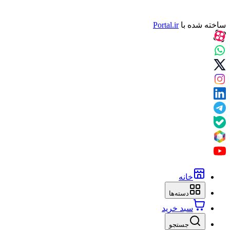
ساخته شده با
Portal.ir
خانه
دسته‌ها
سبد خرید
جستجو