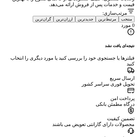
قیمت و خدمات پس از فروش ارائه می‌دهد.
مرتب‌سازی:
منتخب
مرتبط‌ترین
جدیدترین
ارزان‌ترین
گران‌ترین
0 مورد
نتیجه‌ای یافت نشد
فیلترها یا جستجوی خود را بررسی کنید یا مورد دیگری را انتخاب
کنید
ارسال سریع
تحویل فوری سراسر کشور
پرداخت امن
درگاه مطمئن بانکی
تضمین کیفیت
محصولات دارای گارانتی تعویض می باشند