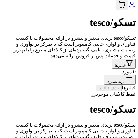
تسکو/tesco
تسکو/tesco برندی معتبر و پیشرو در ارائه محصولات با کیفیت
فناوری و لوازم جانبی کامپیوتر است که با تمرکز بر نوآوری و
رضایت مشتری، طیف گسترده‌ای از کالاهای متنوع را با بهترین
قیمت و خدمات پس از فروش ارائه می‌دهد.
فیلترها
0 مورد
مرتب‌سازی
فیلترها
حذف فیلترها
فقط کالاهای موجود
تسکو/tesco
تسکو/tesco برندی معتبر و پیشرو در ارائه محصولات با کیفیت
فناوری و لوازم جانبی کامپیوتر است که با تمرکز بر نوآوری و
رضایت مشتری، طیف گسترده‌ای از کالاهای متنوع را با بهترین