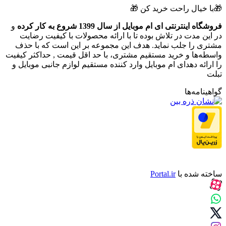
🎁با خیال راحت خرید کن 🎁
فروشگاه اینترنتی ای ام موبایل از سال 1399 شروع به کار کرده
و
در این مدت در تلاش بوده تا با ارائه محصولات با کیفیت رضایت
مشتری را جلب نماید. هدف این مجموعه بر این است که با حذف
واسطه‌ها و خرید مستقیم مشتری، با حد اقل قیمت , حداکثر کیفیت
را ارائه دهدای ام موبایل وارد کننده مستقیم لوازم جانبی موبایل و
تبلت
گواهینامه‌ها
ساخته شده با
Portal.ir