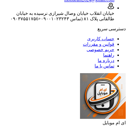
خیابان انقلاب خیابان وصال شیرازی نرسیده به خیابان
طالقانی پلاک ۸۱ (تماس ۰۹۰۰۱۰۲۳۲۴۳+۰۹۰۳۷۵۵۱۷۵6
دسترسی سریع
حساب کاربری
قوانین و مقررات
حریم خصوصی
راهنما
درباره ما
تماس با ما
ای ام موبایل