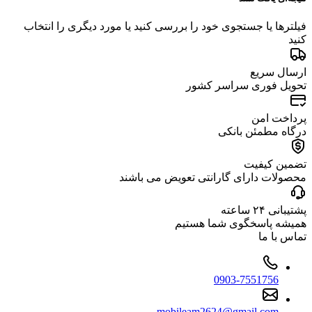
فیلترها یا جستجوی خود را بررسی کنید یا مورد دیگری را انتخاب
کنید
ارسال سریع
تحویل فوری سراسر کشور
پرداخت امن
درگاه مطمئن بانکی
تضمین کیفیت
محصولات دارای گارانتی تعویض می باشند
پشتیبانی ۲۴ ساعته
همیشه پاسخگوی شما هستیم
تماس با ما
0903-7551756
mobileam2624@gmail.com