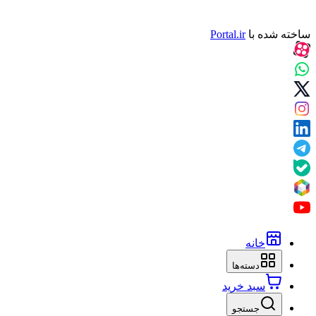
ساخته شده با
Portal.ir
خانه
دسته‌ها
سبد خرید
جستجو