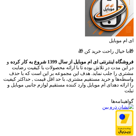
ای ام موبایل
🎁با خیال راحت خرید کن 🎁
فروشگاه اینترنتی ای ام موبایل از سال 1399 شروع به کار کرده
و
در این مدت در تلاش بوده تا با ارائه محصولات با کیفیت رضایت
مشتری را جلب نماید. هدف این مجموعه بر این است که با حذف
واسطه‌ها و خرید مستقیم مشتری، با حد اقل قیمت , حداکثر کیفیت
را ارائه دهدای ام موبایل وارد کننده مستقیم لوازم جانبی موبایل و
تبلت
گواهینامه‌ها