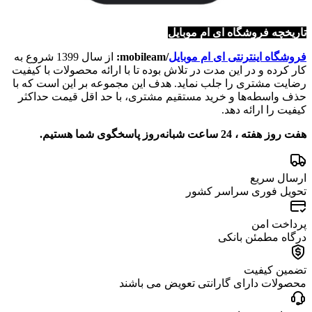
تاریخچه فروشگاه ای ام موبایل
فروشگاه اینترنتی ای ام موبایل
/mobileam:
از سال 1399 شروع به
کار کرده و در این مدت در تلاش بوده تا با ارائه محصولات با کیفیت
رضایت مشتری را جلب نماید. هدف این مجموعه بر این است که با
حذف واسطه‌ها و خرید مستقیم مشتری، با حد اقل قیمت حداکثر
کیفیت را ارائه دهد.
هفت روز هفته ، 24 ساعت شبانه‌روز پاسخگوی شما هستیم.
ارسال سریع
تحویل فوری سراسر کشور
پرداخت امن
درگاه مطمئن بانکی
تضمین کیفیت
محصولات دارای گارانتی تعویض می باشند