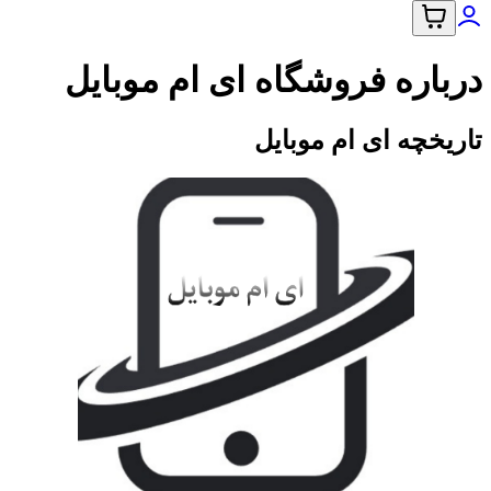
درباره فروشگاه ای ام موبایل
تاریخچه ای ام موبایل