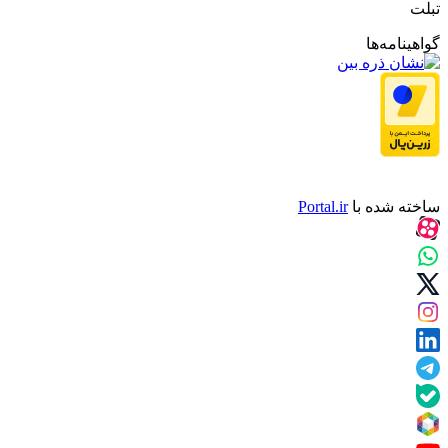
تبلت
گواهینامه‌ها
ساخته شده با
Portal.ir