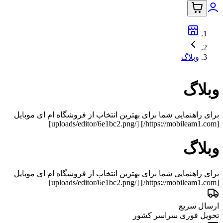
وبلاگ
وبلاگ
برای راهنمایی شما برای بهترین انتخاب از فروشگاه ام ای موبایل
[https://mobileam1.com/] [/uploads/editor/6e1bc2.png]
وبلاگ
برای راهنمایی شما برای بهترین انتخاب از فروشگاه ام ای موبایل
[https://mobileam1.com/] [/uploads/editor/6e1bc2.png]
ارسال سریع
تحویل فوری سراسر کشور