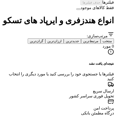
فیلترها
حذف فیلترها
فقط کالاهای موجود
انواع هندزفری و ایرپاد های تسکو
مرتب‌سازی:
منتخب
مرتبط‌ترین
جدیدترین
ارزان‌ترین
گران‌ترین
0 مورد
نتیجه‌ای یافت نشد
فیلترها یا جستجوی خود را بررسی کنید یا مورد دیگری را انتخاب
کنید
ارسال سریع
تحویل فوری سراسر کشور
پرداخت امن
درگاه مطمئن بانکی