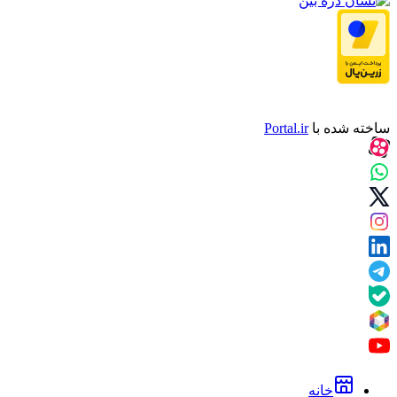
ساخته شده با
Portal.ir
خانه