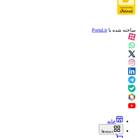
ساخته شده با
Portal.ir
خانه
دسته‌ها