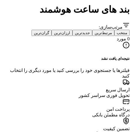
بند های ساعت هوشمند
مرتب‌سازی:
منتخب
مرتبط‌ترین
جدیدترین
ارزان‌ترین
گران‌ترین
0 مورد
نتیجه‌ای یافت نشد
فیلترها یا جستجوی خود را بررسی کنید یا مورد دیگری را انتخاب
کنید
ارسال سریع
تحویل فوری سراسر کشور
پرداخت امن
درگاه مطمئن بانکی
تضمین کیفیت